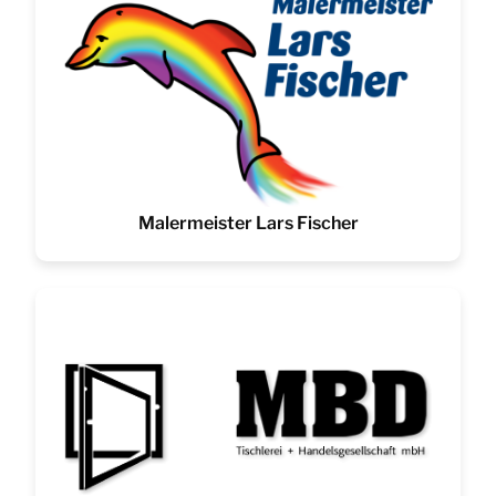
Malermeister Lars Fischer