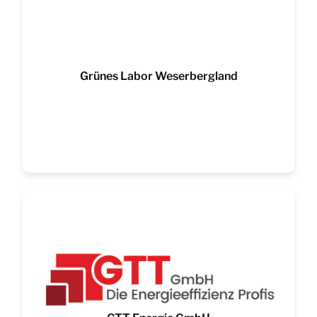
Grünes Labor Weserbergland