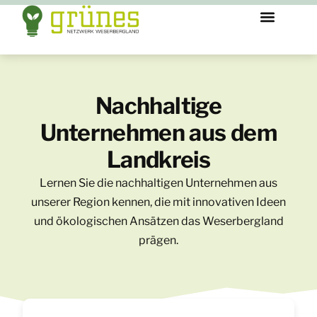
Nachhaltige
Unternehmen aus dem
Landkreis
Lernen Sie die nachhaltigen Unternehmen aus
unserer Region kennen, die mit innovativen Ideen
und ökologischen Ansätzen das Weserbergland
prägen.