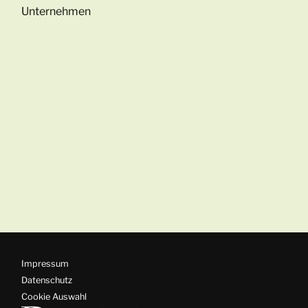
Unternehmen
Impressum
Datenschutz
Cookie Auswahl