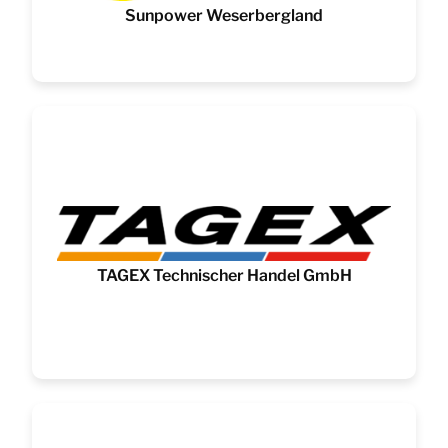
Sunpower Weserbergland
TAGEX Technischer Handel GmbH