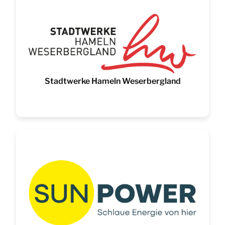
Stadtwerke Hameln Weserbergland