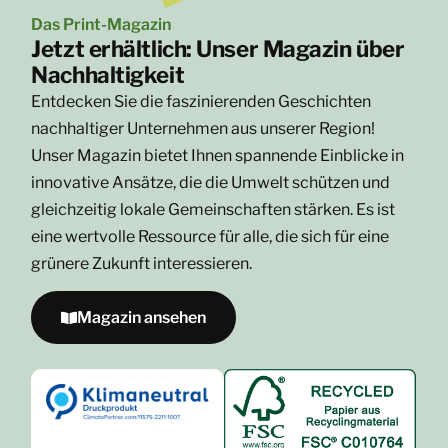
Das Print-Magazin
Jetzt erhältlich: Unser Magazin über
Nachhaltigkeit
Entdecken Sie die faszinierenden Geschichten
nachhaltiger Unternehmen aus unserer Region!
Unser Magazin bietet Ihnen spannende Einblicke in
innovative Ansätze, die die Umwelt schützen und
gleichzeitig lokale Gemeinschaften stärken. Es ist
eine wertvolle Ressource für alle, die sich für eine
grünere Zukunft interessieren.
Magazin ansehen