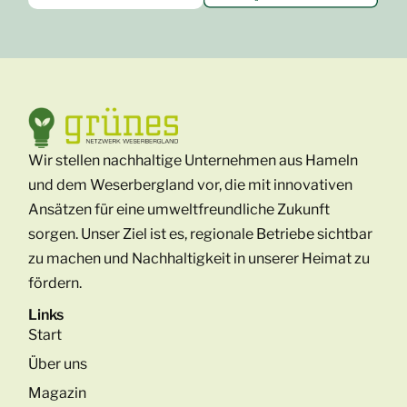
Wir stellen nachhaltige Unternehmen aus Hameln
und dem Weserbergland vor, die mit innovativen
Ansätzen für eine umweltfreundliche Zukunft
sorgen. Unser Ziel ist es, regionale Betriebe sichtbar
zu machen und Nachhaltigkeit in unserer Heimat zu
fördern.
Links
Start
Über uns
Magazin