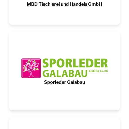
MBD Tischlerei und Handels GmbH
Sporleder Galabau