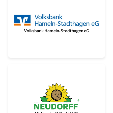
Volksbank Hameln-Stadthagen eG