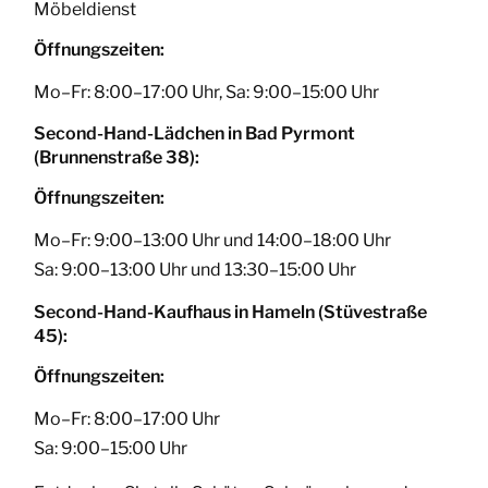
Möbeldienst
Öffnungszeiten:
Mo–Fr: 8:00–17:00 Uhr, Sa: 9:00–15:00 Uhr
Second-Hand-Lädchen in Bad Pyrmont
(Brunnenstraße 38):
Öffnungszeiten:
Mo–Fr: 9:00–13:00 Uhr und 14:00–18:00 Uhr
Sa: 9:00–13:00 Uhr und 13:30–15:00 Uhr
Second-Hand-Kaufhaus in Hameln (Stüvestraße
45):
Öffnungszeiten:
Mo–Fr: 8:00–17:00 Uhr
Sa: 9:00–15:00 Uhr