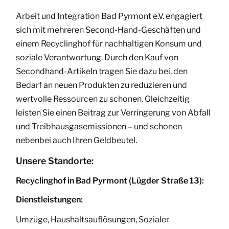
Arbeit und Integration Bad Pyrmont e.V. engagiert
sich mit mehreren Second-Hand-Geschäften und
einem Recyclinghof für nachhaltigen Konsum und
soziale Verantwortung. Durch den Kauf von
Secondhand-Artikeln tragen Sie dazu bei, den
Bedarf an neuen Produkten zu reduzieren und
wertvolle Ressourcen zu schonen. Gleichzeitig
leisten Sie einen Beitrag zur Verringerung von Abfall
und Treibhausgasemissionen – und schonen
nebenbei auch Ihren Geldbeutel.
Unsere Standorte:
Recyclinghof in Bad Pyrmont (Lügder Straße 13):
Dienstleistungen:
Umzüge, Haushaltsauflösungen, Sozialer