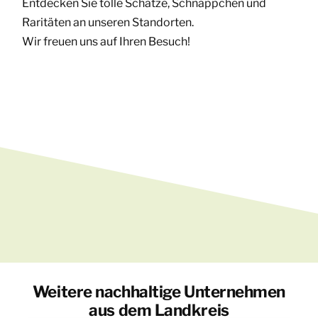
Entdecken Sie tolle Schätze, Schnäppchen und
Raritäten an unseren Standorten.
Wir freuen uns auf Ihren Besuch!
Weitere nachhaltige Unternehmen
aus dem Landkreis