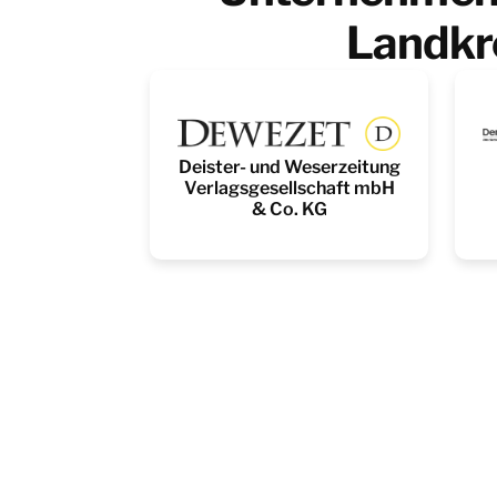
Landkr
Deister- und Weserzeitung
Verlagsgesellschaft mbH
& Co. KG