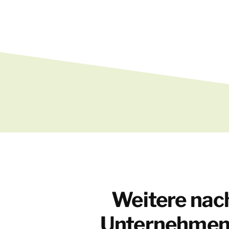
Weitere nac
Unternehmen