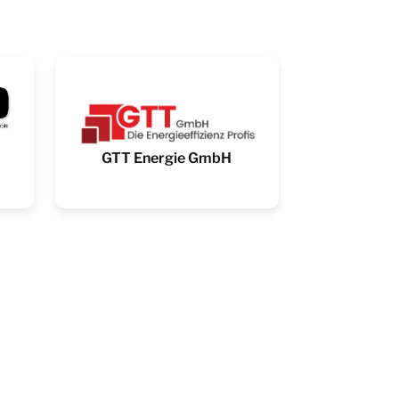
GTT Energie GmbH