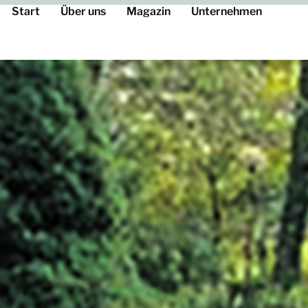
Start
Über uns
Magazin
Unternehmen