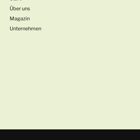
Über uns
Magazin
Unternehmen