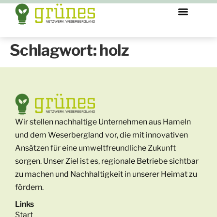
Schlagwort:
holz
Wir stellen nachhaltige Unternehmen aus Hameln
und dem Weserbergland vor, die mit innovativen
Ansätzen für eine umweltfreundliche Zukunft
sorgen. Unser Ziel ist es, regionale Betriebe sichtbar
zu machen und Nachhaltigkeit in unserer Heimat zu
fördern.
Links
Start