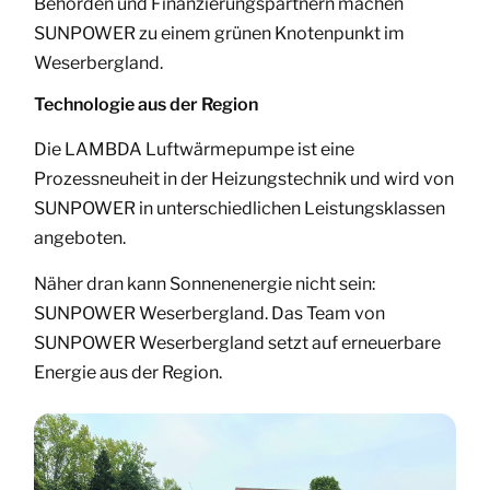
Behörden und Finanzierungspartnern machen
SUNPOWER zu einem grünen Knotenpunkt im
Weserbergland.
Technologie aus der Region
Die LAMBDA Luftwärmepumpe ist eine
Prozessneuheit in der Heizungstechnik und wird von
SUNPOWER in unterschiedlichen Leistungsklassen
angeboten.
Näher dran kann Sonnenenergie nicht sein:
SUNPOWER Weserbergland. Das Team von
SUNPOWER Weserbergland setzt auf erneuerbare
Energie aus der Region.