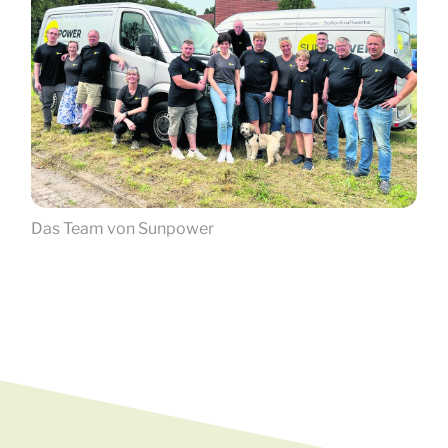
Das Team von Sunpower