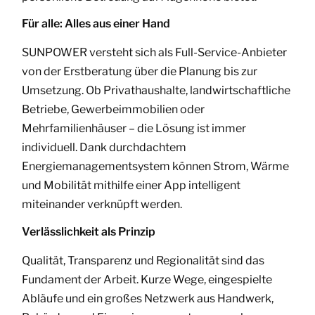
Für alle: Alles aus einer Hand
SUNPOWER versteht sich als Full-Service-Anbieter
von der Erstberatung über die Planung bis zur
Umsetzung. Ob Privathaushalte, landwirtschaftliche
Betriebe, Gewerbeimmobilien oder
Mehrfamilienhäuser – die Lösung ist immer
individuell. Dank durchdachtem
Energiemanagementsystem können Strom, Wärme
und Mobilität mithilfe einer App intelligent
miteinander verknüpft werden.
Verlässlichkeit als Prinzip
Qualität, Transparenz und Regionalität sind das
Fundament der Arbeit. Kurze Wege, eingespielte
Abläufe und ein großes Netzwerk aus Handwerk,