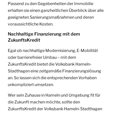
Passend zu den Gegebenheiten der Immobilie
erhalten sie einen ganzheitlichen Überblick über alle
geeigneten Sanierungsmaßnahmen und deren
voraussichtliche Kosten.
Nachhaltige Finanzierung mit dem
ZukunftsKredit
Egal ob nachhaltige Modernisierung, E-Mobilität
oder barrierefreier Umbau – mit dem
ZukunftsKredit bietet die Volksbank Hameln-
Stadthagen eine zeitgemäße Finanzierungslösung
an. So lassen sich die entsprechenden Vorhaben
unkompliziert umsetzen.
Wer sein Zuhause in Hameln und Umgebung fit für
die Zukunft machen möchte, sollte den
ZukunftsKredit der Volksbank Hameln-Stadthagen