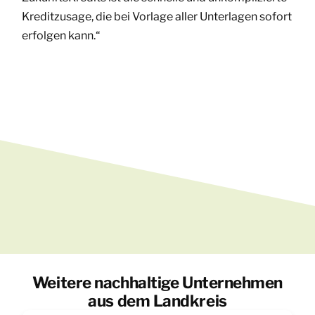
Kreditzusage, die bei Vorlage aller Unterlagen sofort
erfolgen kann.“
Weitere nachhaltige Unternehmen
aus dem Landkreis