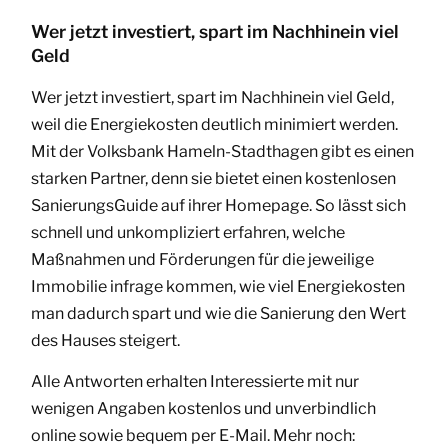
Wer jetzt investiert, spart im Nachhinein viel
Geld
Wer jetzt investiert, spart im Nachhinein viel Geld,
weil die Energiekosten deutlich minimiert werden.
Mit der Volksbank Hameln-Stadthagen gibt es einen
starken Partner, denn sie bietet einen kostenlosen
SanierungsGuide auf ihrer Homepage. So lässt sich
schnell und unkompliziert erfahren, welche
Maßnahmen und Förderungen für die jeweilige
Immobilie infrage kommen, wie viel Energiekosten
man dadurch spart und wie die Sanierung den Wert
des Hauses steigert.
Alle Antworten erhalten Interessierte mit nur
wenigen Angaben kostenlos und unverbindlich
online sowie bequem per E-Mail. Mehr noch: