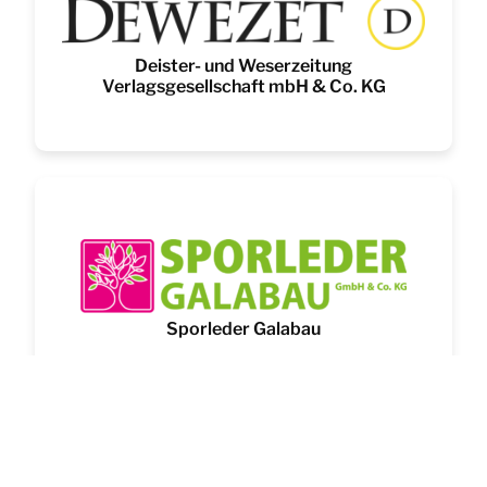
Deister- und Weserzeitung
Verlagsgesellschaft mbH & Co. KG
Sporleder Galabau
Alle Unternehmen