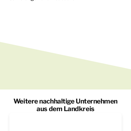
Weitere nachhaltige Unternehmen
aus dem Landkreis