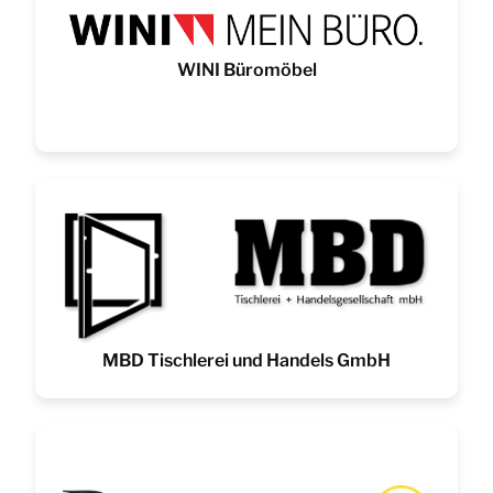
WINI Büromöbel
MBD Tischlerei und Handels GmbH