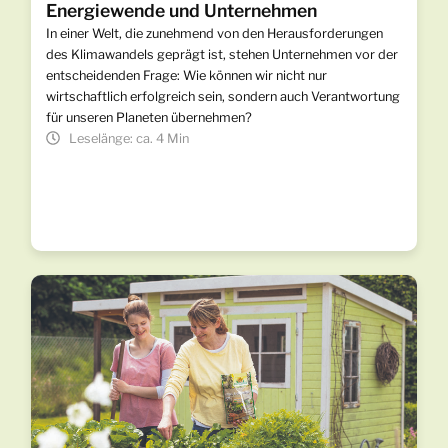
Energiewende und Unternehmen
In einer Welt, die zunehmend von den Herausforderungen
des Klimawandels geprägt ist, stehen Unternehmen vor der
entscheidenden Frage: Wie können wir nicht nur
wirtschaftlich erfolgreich sein, sondern auch Verantwortung
für unseren Planeten übernehmen?
Leselänge: ca. 4 Min