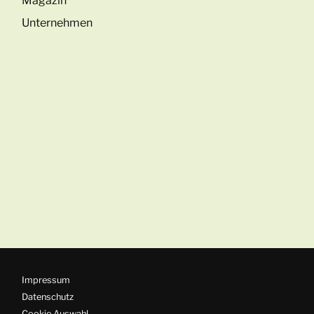
Magazin
Unternehmen
Impressum
Datenschutz
Cookie Auswahl