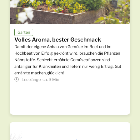
Garten
Volles Aroma, bester Geschmack
Damit der eigene Anbau von Gemüse im Beet und im
Hochbeet von Erfolg gekrönt wird, brauchen die Pflanzen
Nährstoffe. Schlecht ernährte Gemüsepflanzen sind
anfälliger für Krankheiten und liefern nur wenig Ertrag. Gut
ernährte machen glücklich!
Leselänge: ca. 3 Min