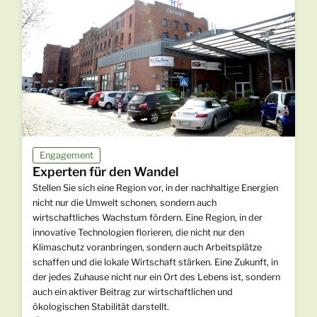
Engagement
Experten für den Wandel
Stellen Sie sich eine Region vor, in der nachhaltige Energien
nicht nur die Umwelt schonen, sondern auch
wirtschaftliches Wachstum fördern. Eine Region, in der
innovative Technologien florieren, die nicht nur den
Klimaschutz voranbringen, sondern auch Arbeitsplätze
schaffen und die lokale Wirtschaft stärken. Eine Zukunft, in
der jedes Zuhause nicht nur ein Ort des Lebens ist, sondern
auch ein aktiver Beitrag zur wirtschaftlichen und
ökologischen Stabilität darstellt.