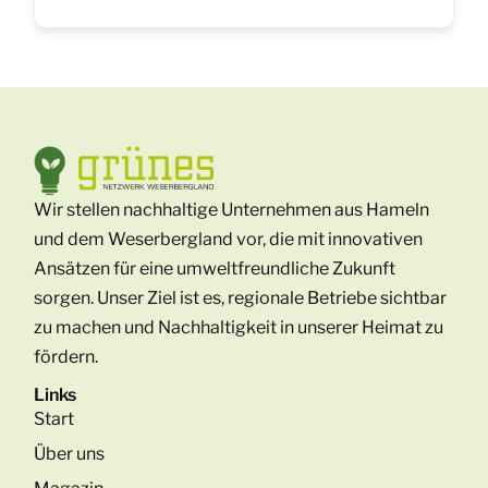
Wir stellen nachhaltige Unternehmen aus Hameln
und dem Weserbergland vor, die mit innovativen
Ansätzen für eine umweltfreundliche Zukunft
sorgen. Unser Ziel ist es, regionale Betriebe sichtbar
zu machen und Nachhaltigkeit in unserer Heimat zu
fördern.
Links
Start
Über uns