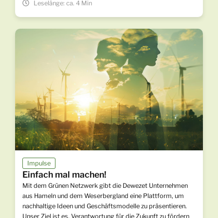
Leselänge: ca. 4 Min
Impulse
Einfach mal machen!
Mit dem Grünen Netzwerk gibt die Dewezet Unternehmen
aus Hameln und dem Weserbergland eine Plattform, um
nachhaltige Ideen und Geschäftsmodelle zu präsentieren.
Unser Ziel ist es, Verantwortung für die Zukunft zu fördern