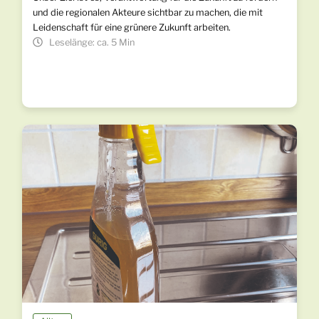
und die regionalen Akteure sichtbar zu machen, die mit
Leidenschaft für eine grünere Zukunft arbeiten.
Leselänge: ca. 5 Min