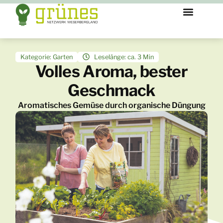
Kategorie:
Garten
Leselänge: ca. 3 Min
Volles Aroma, bester
Geschmack
Aromatisches Gemüse durch organische Düngung