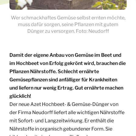
Wer schmackhaftes Gemüse selbst ernten möchte,
muss dafür sorgen, seine Pflanzen mit gutem
Dünger zu versorgen. Foto: Neudorff
Damit der eigene Anbau von Gemüse im Beet und
im Hochbeet von Erfolg gekrönt wird, brauchen die
Pflanzen Nährstoffe. Schlecht ernährte
Gemüsepflanzen sind anfälliger für Krankheiten
und liefern nur wenig Ertrag. Gut ernährte machen
glücklich!
Der neue Azet Hochbeet- & Gemüse-Dünger von
der Firma Neudorff liefert alle wichtigen Nährstoffe
mit Sofort- und Langzeitwirkung. Er enthält die
Nährstoffe in organisch gebundener Form. Sie