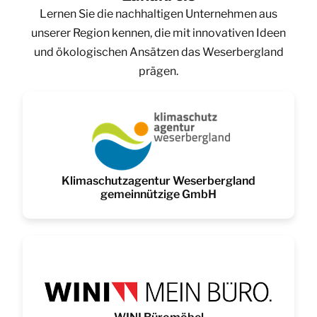
Lernen Sie die nachhaltigen Unternehmen aus
unserer Region kennen, die mit innovativen Ideen
und ökologischen Ansätzen das Weserbergland
prägen.
Klimaschutzagentur Weserbergland
gemeinnützige GmbH