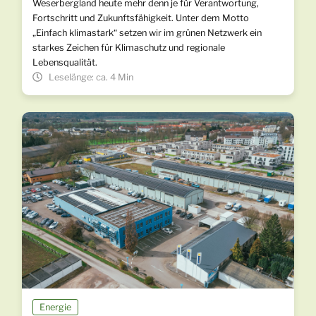
Weserbergland heute mehr denn je für Verantwortung,
Fortschritt und Zukunftsfähigkeit. Unter dem Motto
„Einfach klimastark“ setzen wir im grünen Netzwerk ein
starkes Zeichen für Klimaschutz und regionale
Lebensqualität.
Leselänge: ca. 4 Min
Energie