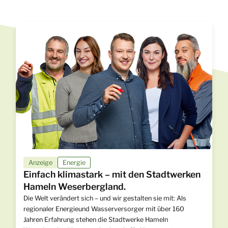
Anzeige
Energie
Einfach klimastark – mit den Stadtwerken
Hameln Weserbergland.
Die Welt verändert sich – und wir gestalten sie mit: Als
regionaler Energieund Wasserversorger mit über 160
Jahren Erfahrung stehen die Stadtwerke Hameln