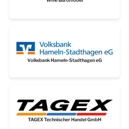
WINI Büromöbel
Volksbank Hameln-Stadthagen eG
TAGEX Technischer Handel GmbH