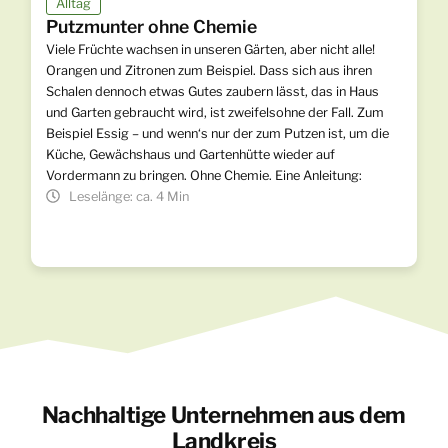
Alltag
Putzmunter ohne Chemie
Viele Früchte wachsen in unseren Gärten, aber nicht alle!
Orangen und Zitronen zum Beispiel. Dass sich aus ihren
Schalen dennoch etwas Gutes zaubern lässt, das in Haus
und Garten gebraucht wird, ist zweifelsohne der Fall. Zum
Beispiel Essig – und wenn‘s nur der zum Putzen ist, um die
Küche, Gewächshaus und Gartenhütte wieder auf
Vordermann zu bringen. Ohne Chemie. Eine Anleitung:
Leselänge: ca. 4 Min
Nachhaltige Unternehmen aus dem
Landkreis