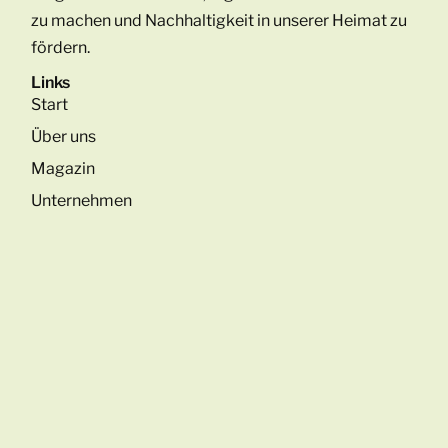
zu machen und Nachhaltigkeit in unserer Heimat zu
fördern.
Links
Start
Über uns
Magazin
Unternehmen