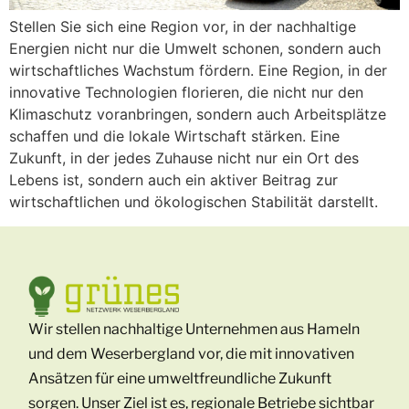
Stellen Sie sich eine Region vor, in der nachhaltige
Energien nicht nur die Umwelt schonen, sondern auch
wirtschaftliches Wachstum fördern. Eine Region, in der
innovative Technologien florieren, die nicht nur den
Klimaschutz voranbringen, sondern auch Arbeitsplätze
schaffen und die lokale Wirtschaft stärken. Eine
Zukunft, in der jedes Zuhause nicht nur ein Ort des
Lebens ist, sondern auch ein aktiver Beitrag zur
wirtschaftlichen und ökologischen Stabilität darstellt.
Wir stellen nachhaltige Unternehmen aus Hameln
und dem Weserbergland vor, die mit innovativen
Ansätzen für eine umweltfreundliche Zukunft
sorgen. Unser Ziel ist es, regionale Betriebe sichtbar