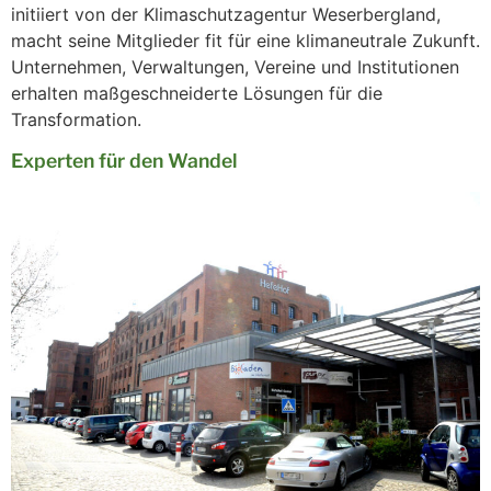
initiiert von der Klimaschutzagentur Weserbergland,
macht seine Mitglieder fit für eine klimaneutrale Zukunft.
Unternehmen, Verwaltungen, Vereine und Institutionen
erhalten maßgeschneiderte Lösungen für die
Transformation.
Experten für den Wandel