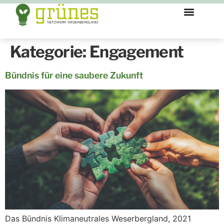
Kategorie:
Engagement
Bündnis für eine saubere Zukunft
Das Bündnis Klimaneutrales Weserbergland, 2021