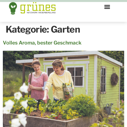
Kategorie:
Garten
Volles Aroma, bester Geschmack