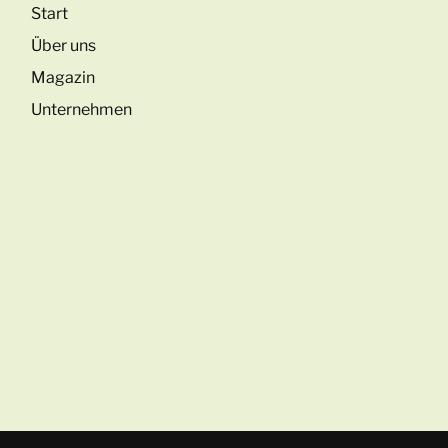
Start
Über uns
Magazin
Unternehmen