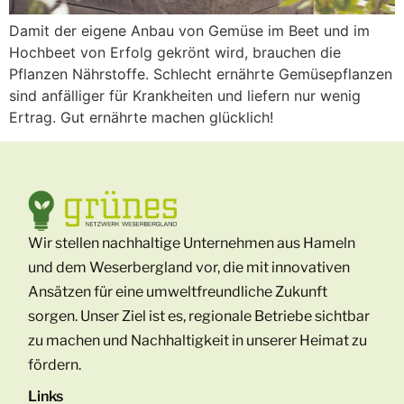
Damit der eigene Anbau von Gemüse im Beet und im
Hochbeet von Erfolg gekrönt wird, brauchen die
Pflanzen Nährstoffe. Schlecht ernährte Gemüsepflanzen
sind anfälliger für Krankheiten und liefern nur wenig
Ertrag. Gut ernährte machen glücklich!
Wir stellen nachhaltige Unternehmen aus Hameln
und dem Weserbergland vor, die mit innovativen
Ansätzen für eine umweltfreundliche Zukunft
sorgen. Unser Ziel ist es, regionale Betriebe sichtbar
zu machen und Nachhaltigkeit in unserer Heimat zu
fördern.
Links