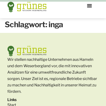
Schlagwort:
inga
Wir stellen nachhaltige Unternehmen aus Hameln
und dem Weserbergland vor, die mit innovativen
Ansätzen für eine umweltfreundliche Zukunft
sorgen. Unser Ziel ist es, regionale Betriebe sichtbar
zu machen und Nachhaltigkeit in unserer Heimat zu
fördern.
Links
Start