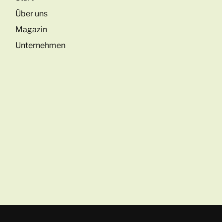
Über uns
Magazin
Unternehmen