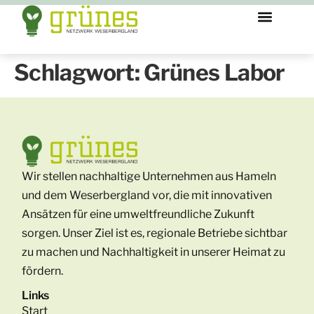
Schlagwort:
Grünes Labor
Wir stellen nachhaltige Unternehmen aus Hameln
und dem Weserbergland vor, die mit innovativen
Ansätzen für eine umweltfreundliche Zukunft
sorgen. Unser Ziel ist es, regionale Betriebe sichtbar
zu machen und Nachhaltigkeit in unserer Heimat zu
fördern.
Links
Start